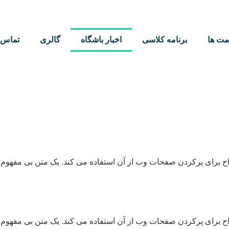
مت ها
برنامه کلاسی
اخبار باشگاه
گالری
تماس ب
ح برای پرکردن صفحات وب از آن استفاده می کند. یک متن بی مفهوم 
ح برای پرکردن صفحات وب از آن استفاده می کند. یک متن بی مفهوم 