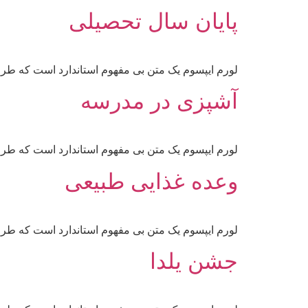
پایان سال تحصیلی
لورم ایپسوم یک متن بی مفهوم استاندارد است که طرا
آشپزی در مدرسه
لورم ایپسوم یک متن بی مفهوم استاندارد است که طرا
وعده غذایی طبیعی
لورم ایپسوم یک متن بی مفهوم استاندارد است که طرا
جشن یلدا