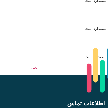
استاندارد است
استاندارد است
استاندارد است
بعدی
←
اطلاعات تماس