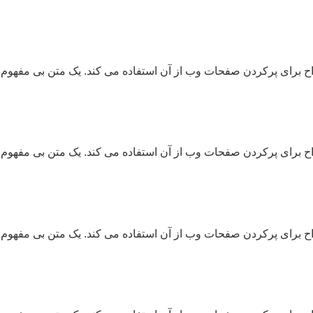
ح برای پرکردن صفحات وب از آن استفاده می کند. یک متن بی مفهوم 
ح برای پرکردن صفحات وب از آن استفاده می کند. یک متن بی مفهوم 
ح برای پرکردن صفحات وب از آن استفاده می کند. یک متن بی مفهوم 