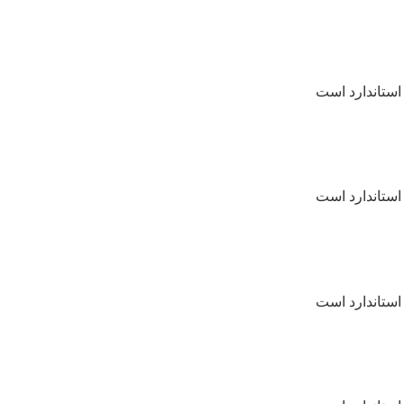
استاندارد است
استاندارد است
استاندارد است