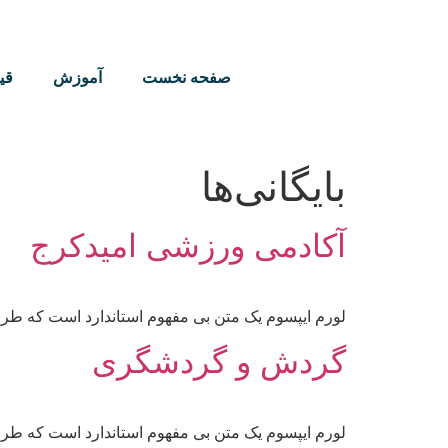
صفحه نخست
آموزش
قی
بایگانی‌ها
آکادمی ورزشی امیدکرج
لورم ایپسوم یک متن بی مفهوم استاندارد است که طرا
گردش و گردشگری
لورم ایپسوم یک متن بی مفهوم استاندارد است که طرا