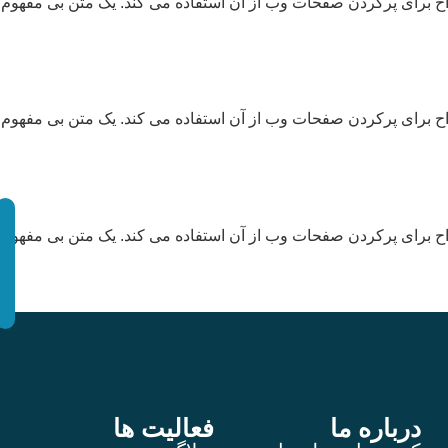
ح برای پرکردن صفحات وب از آن استفاده می کند. یک متن بی مفهوم 
ح برای پرکردن صفحات وب از آن استفاده می کند. یک متن بی مفهوم 
ح برای پرکردن صفحات وب از آن استفاده می کند. یک متن بی مفهوم 
درباره ما
فعالیت ها