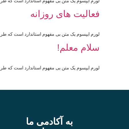
لورم ایپسوم یک متن بی مفهوم استاندارد است که طرا
فعالیت های روزانه
لورم ایپسوم یک متن بی مفهوم استاندارد است که طرا
سلام معلم!
لورم ایپسوم یک متن بی مفهوم استاندارد است که طرا
به آکادمی ما