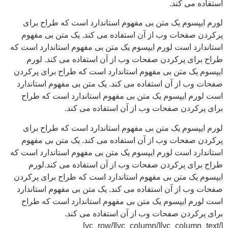
کند.
 یک متن بی مفهوم استاندارد است که طراح برای
ات وب از آن استفاده می کند. یک متن بی مفهوم
ست لورم ایپسوم یک متن بی مفهوم استاندارد است که
پرکردن صفحات وب از آن استفاده می کند. لورم
تن بی مفهوم استاندارد است که طراح برای پرکردن
 آن استفاده می کند. یک متن بی مفهوم استاندارد
یپسوم یک متن بی مفهوم استاندارد است که طراح
ن صفحات وب از آن استفاده می کند.
 یک متن بی مفهوم استاندارد است که طراح برای
ات وب از آن استفاده می کند. یک متن بی مفهوم
ست لورم ایپسوم یک متن بی مفهوم استاندارد است که
پرکردن صفحات وب از آن استفاده می کند.لورم
تن بی مفهوم استاندارد است که طراح برای پرکردن
 آن استفاده می کند. یک متن بی مفهوم استاندارد
یپسوم یک متن بی مفهوم استاندارد است که طراح
ن صفحات وب از آن استفاده می کند.