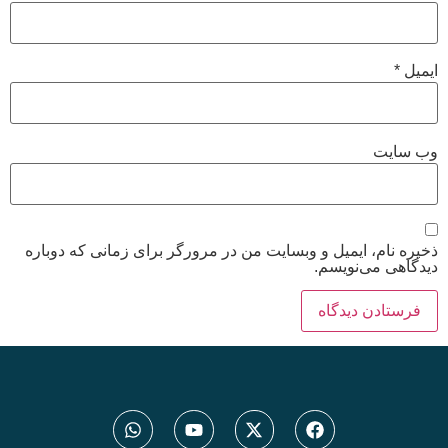
ایمیل و وبسایت من در مرورگر برای زمانی که دوباره
نویسم.