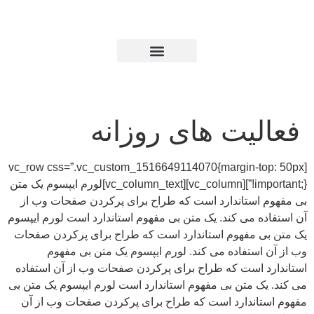
یت های روزانه
[vc_row css=”.vc_custom_1516649114070{margin-
!important;}”][vc_column][vc_column_text]لورم ایپسوم یک متن
ستاندارد است که طراح برای پرکردن صفحات وب از
می کند. یک متن بی مفهوم استاندارد است لورم ایپسوم
مفهوم استاندارد است که طراح برای پرکردن صفحات
تفاده می کند. لورم ایپسوم یک متن بی مفهوم
است که طراح برای پرکردن صفحات وب از آن استفاده
متن بی مفهوم استاندارد است لورم ایپسوم یک متن بی
ندارد است که طراح برای پرکردن صفحات وب از آن