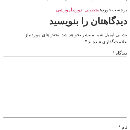
ده
تحصیلی
,
دوره آموزشی
تان را بنویسید
 شما منتشر نخواهد شد.
بخش‌های موردنیاز
 شده‌اند
*