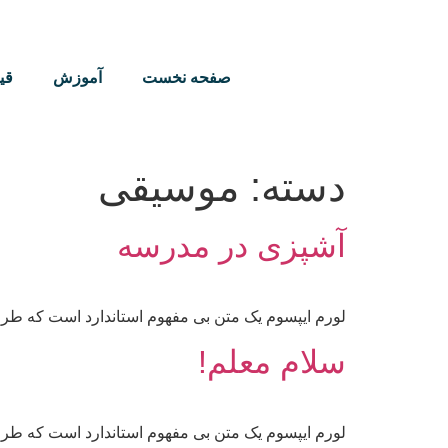
صفحه نخست
آموزش
قی
دسته:
موسیقی
آشپزی در مدرسه
لورم ایپسوم یک متن بی مفهوم استاندارد است که طرا
سلام معلم!
لورم ایپسوم یک متن بی مفهوم استاندارد است که طرا