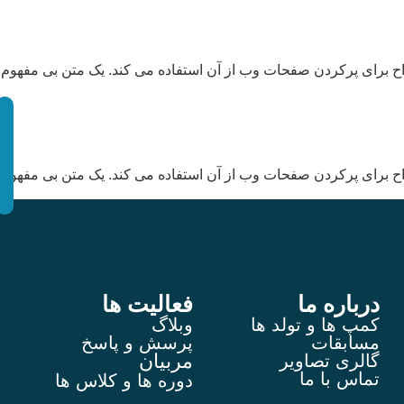
ح برای پرکردن صفحات وب از آن استفاده می کند. یک متن بی مفهوم 
ح برای پرکردن صفحات وب از آن استفاده می کند. یک متن بی مفهوم 
درباره ما
فعالیت ها
کمپ ها و تولد ها
وبلاگ
مسابقات
پرسش و پاسخ
مربیان
گالری تصاویر
تماس با ما
دوره ها و کلاس ها