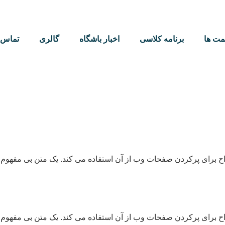
مت ها
برنامه کلاسی
اخبار باشگاه
گالری
تماس ب
ح برای پرکردن صفحات وب از آن استفاده می کند. یک متن بی مفهوم 
ح برای پرکردن صفحات وب از آن استفاده می کند. یک متن بی مفهوم 