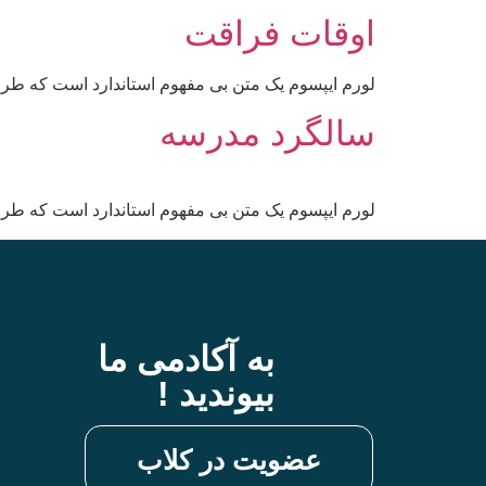
اوقات فراقت
لورم ایپسوم یک متن بی مفهوم استاندارد است که طرا
سالگرد مدرسه
لورم ایپسوم یک متن بی مفهوم استاندارد است که طرا
به آکادمی ما
بیوندید !
عضویت در کلاب