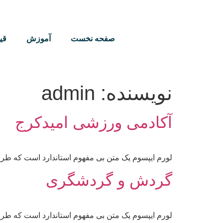
صفحه نخست
آموزش
قی
نویسنده:
admin
آکادمی ورزشی امیدکرج
لورم ایپسوم یک متن بی مفهوم استاندارد است که طرا
گردش و گردشگری
لورم ایپسوم یک متن بی مفهوم استاندارد است که طرا