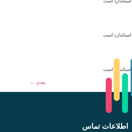
استاندارد است
استاندارد است
استاندارد است
بعدی
←
اطلاعات تماس