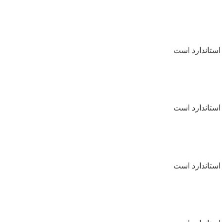
استاندارد است
استاندارد است
استاندارد است