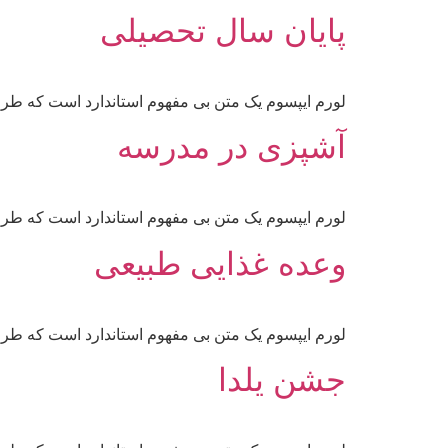
پایان سال تحصیلی
لورم ایپسوم یک متن بی مفهوم استاندارد است که طرا
آشپزی در مدرسه
لورم ایپسوم یک متن بی مفهوم استاندارد است که طرا
وعده غذایی طبیعی
لورم ایپسوم یک متن بی مفهوم استاندارد است که طرا
جشن یلدا