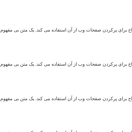
ح برای پرکردن صفحات وب از آن استفاده می کند. یک متن بی مفهوم 
ح برای پرکردن صفحات وب از آن استفاده می کند. یک متن بی مفهوم 
ح برای پرکردن صفحات وب از آن استفاده می کند. یک متن بی مفهوم 