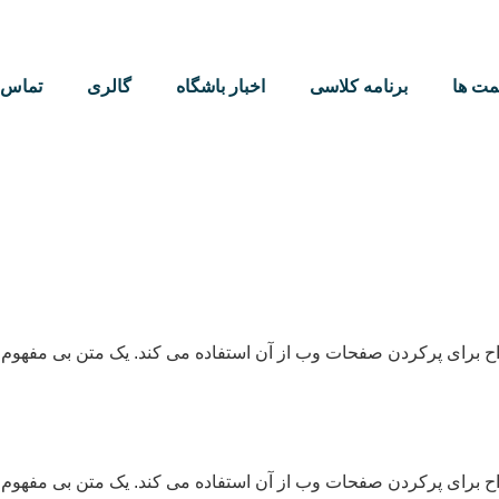
مت ها
برنامه کلاسی
اخبار باشگاه
گالری
تماس ب
ح برای پرکردن صفحات وب از آن استفاده می کند. یک متن بی مفهوم 
ح برای پرکردن صفحات وب از آن استفاده می کند. یک متن بی مفهوم 