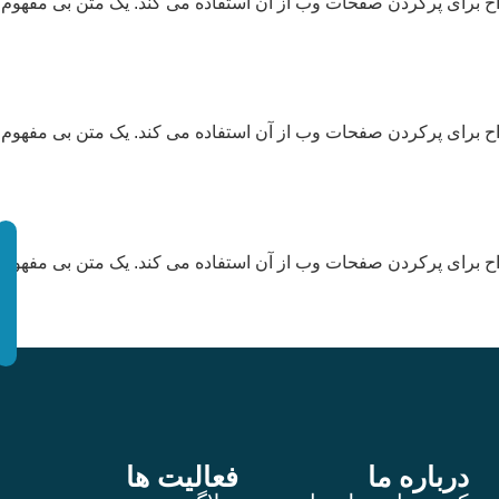
ح برای پرکردن صفحات وب از آن استفاده می کند. یک متن بی مفهوم 
ح برای پرکردن صفحات وب از آن استفاده می کند. یک متن بی مفهوم 
ح برای پرکردن صفحات وب از آن استفاده می کند. یک متن بی مفهوم 
درباره ما
فعالیت ها