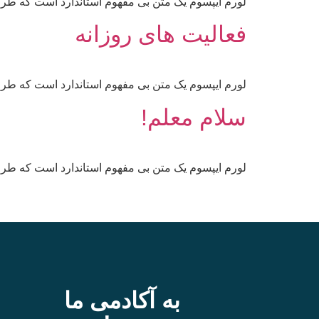
لورم ایپسوم یک متن بی مفهوم استاندارد است که طرا
فعالیت های روزانه
لورم ایپسوم یک متن بی مفهوم استاندارد است که طرا
سلام معلم!
لورم ایپسوم یک متن بی مفهوم استاندارد است که طرا
به آکادمی ما