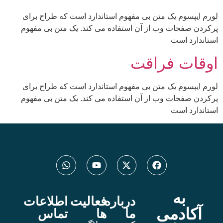
 یک متن بی مفهوم استاندارد است که طراح برای
ات وب از آن استفاده می کند. یک متن بی مفهوم
ست
 فراقت
 یک متن بی مفهوم استاندارد است که طراح برای
ات وب از آن استفاده می کند. یک متن بی مفهوم
ست
ه
درباره
فعالیت
اطلاعات
دمی
ما
ها
تماس