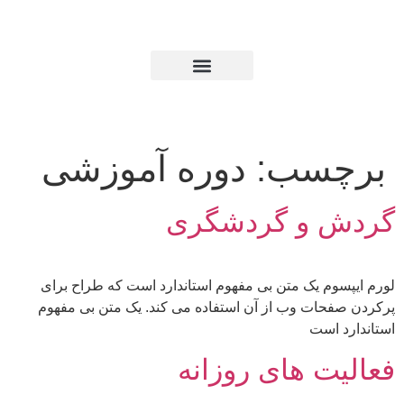
سب:
دوره آموزشی
و گردشگری
 یک متن بی مفهوم استاندارد است که طراح برای
ات وب از آن استفاده می کند. یک متن بی مفهوم
ست
 های روزانه